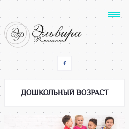
ДОШКОЛЬНЫЙ ВОЗРАСТ