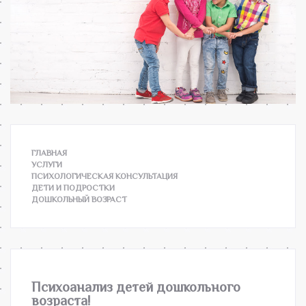
ГЛАВНАЯ
УСЛУГИ
ПСИХОЛОГИЧЕСКАЯ КОНСУЛЬТАЦИЯ
ДЕТИ И ПОДРОСТКИ
ДОШКОЛЬНЫЙ ВОЗРАСТ
Психоанализ детей дошкольного
возраста!