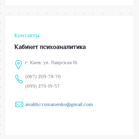
Контакты
Кабинет психоаналитика
г. Киев, ул. Лаврская 16
(067) 209-78-70
(099) 279-19-57
analitic.romanenko@gmail.com