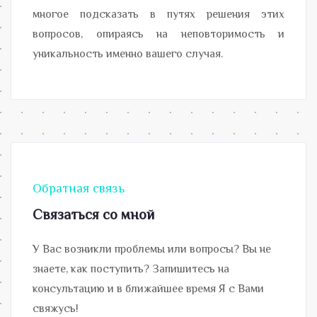
многое подсказать в путях решения этих
вопросов, опираясь на неповторимость и
уникальность именно вашего случая.
Обратная связь
Связаться со мной
У Вас возникли проблемы или вопросы? Вы не
знаете, как поступить? Запишитесь на
консультацию и в ближайшее время Я с Вами
свяжусь!