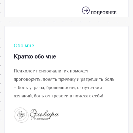
ПОДРОБНЕЕ
Обо мне
Кратко обо мне
Психолог психоаналитик поможет
проговорить, понять причину и разрешить боль
– боль утраты, брошенности, отсутствия
желаний, боль от тревоги в поисках себя!