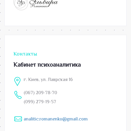
Контакты
Кабинет психоаналитика
г. Киев, ул. Лаврская 16
(067) 209-78-70
(099) 279-19-57
analitic.romanenko@gmail.com