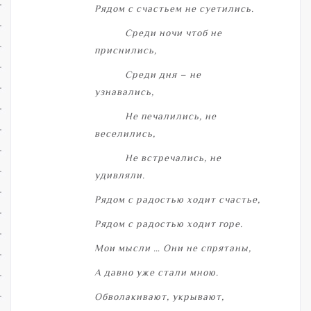
Рядом с счастьем не суетились.
Среди ночи чтоб не
приснились,
Среди дня – не
узнавались,
Не печалились, не
веселились,
Не встречались, не
удивляли.
Рядом с радостью ходит счастье,
Рядом с радостью ходит горе.
Мои мысли … Они не спрятаны,
А давно уже стали мною.
Обволакивают, укрывают,