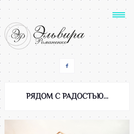
РЯДОМ С РАДОСТЬЮ…