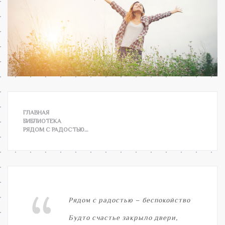
ГЛАВНАЯ
БИБЛИОТЕКА
РЯДОМ С РАДОСТЬЮ…
Рядом с радостью – беспокойство
Будто счастье закрыло двери,