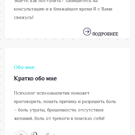
знаете, как поступить? Запишитесь на
консультацию и в ближайшее время Я с Вами
свяжусь!
ПОДРОБНЕЕ
Обо мне
Кратко обо мне
Психолог психоаналитик поможет
проговорить, понять причину и разрешить боль
– боль утраты, брошенности, отсутствия
желаний, боль от тревоги в поисках себя!