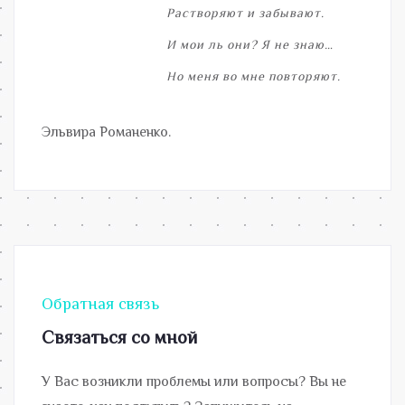
Растворяют и забывают.
И мои ль они? Я не знаю…
Но меня во мне повторяют.
Эльвира Романенко.
Обратная связь
Связаться со мной
У Вас возникли проблемы или вопросы? Вы не