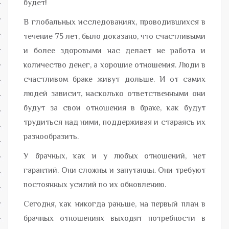
будет!
В глобальных исследованиях, проводившихся в
течение 75 лет, было доказано, что счастливыми
и более здоровыми нас делает не работа и
количество денег, а хорошие отношения. Люди в
счастливом браке живут дольше. И от самих
людей зависит, насколько ответственными они
будут за свои отношения в браке, как будут
трудиться над ними, поддерживая и стараясь их
разнообразить.
У брачных, как и у любых отношений, нет
гарантий. Они сложны и запутанны. Они требуют
постоянных усилий по их обновлению.
Сегодня, как никогда раньше, на первый план в
брачных отношениях выходят потребности в