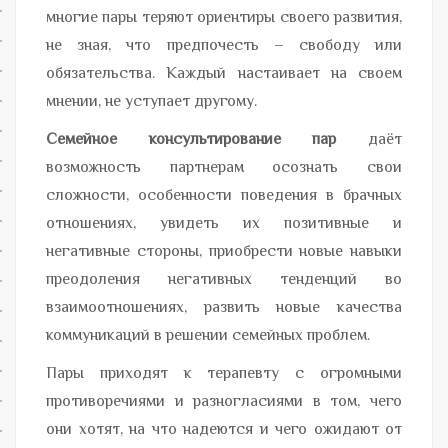
многие пары теряют ориентиры своего развития,
не зная, что предпочесть – свободу или
обязательства. Каждый настаивает на своем
мнении, не уступает другому.
Семейное консультирование пар
даёт
возможность партнерам осознать свои
сложности, особенности поведения в брачных
отношениях, увидеть их позитивные и
негативные стороны, приобрести новые навыки
преодоления негативных тенденций во
взаимоотношениях, развить новые качества
коммуникаций в решении семейных проблем.
Пары приходят к терапевту с огромными
противоречиями и разногласиями в том, чего
они хотят, на что надеются и чего ожидают от