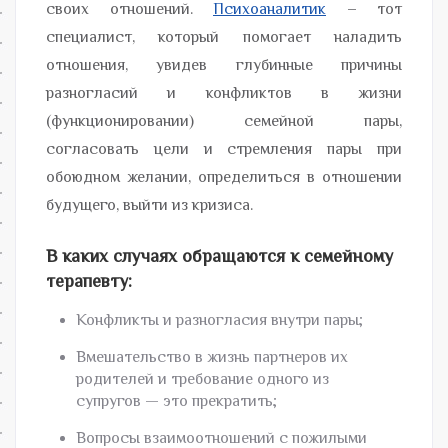
своих отношений.
Психоаналитик
– тот
специалист, который помогает наладить
отношения, увидев глубинные причины
разногласий и конфликтов в жизни
(функционировании) семейной пары,
согласовать цели и стремления пары при
обоюдном желании, определиться в отношении
будущего, выйти из кризиса.
В каких случаях обращаются к семейному
терапевту:
Конфликты и разногласия внутри пары;
Вмешательство в жизнь партнеров их
родителей и требование одного из
супругов — это прекратить;
Вопросы взаимоотношений с пожилыми