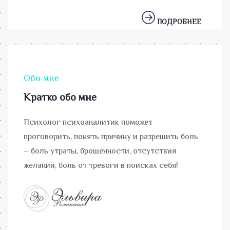
ПОДРОБНЕЕ
Обо мне
Кратко обо мне
Психолог психоаналитик поможет
проговорить, понять причину и разрешить боль
– боль утраты, брошенности, отсутствия
желаний, боль от тревоги в поисках себя!