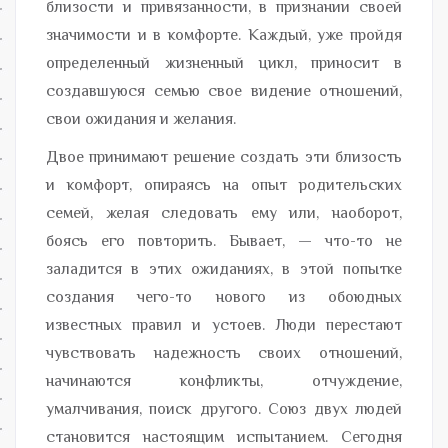
близости и привязанности, в признании своей
значимости и в комфорте. Каждый, уже пройдя
определенный жизненный цикл, приносит в
создавшуюся семью свое видение отношений,
свои ожидания и желания.
Двое принимают решение создать эти близость
и комфорт, опираясь на опыт родительских
семей, желая следовать ему или, наоборот,
боясь его повторить. Бывает, — что-то не
заладится в этих ожиданиях, в этой попытке
создания чего-то нового из обоюдных
известных правил и устоев. Люди перестают
чувствовать надежность своих отношений,
начинаются конфликты, отчуждение,
умалчивания, поиск другого. Союз двух людей
становится настоящим испытанием. Сегодня