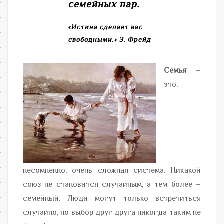
семейных пар.
«Истина сделает вас
свободными.»
З. Фрейд
Семья
–
это,
несомненно, очень сложная система. Никакой
союз не становится случайным, а тем более –
семейный. Люди могут только встретиться
случайно, но выбор друг друга никогда таким не