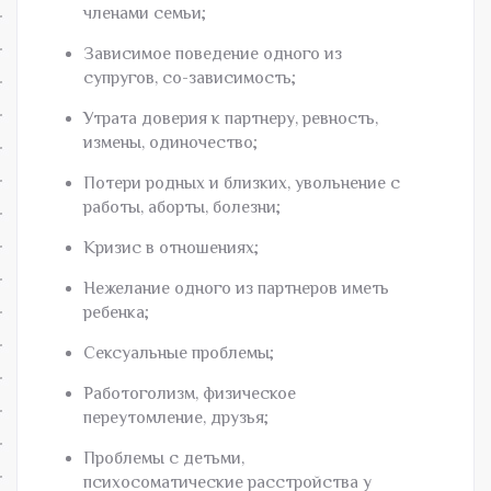
членами семьи;
Зависимое поведение одного из
супругов, со-зависимость;
Утрата доверия к партнеру, ревность,
измены, одиночество;
Потери родных и близких, увольнение с
работы, аборты, болезни;
Кризис в отношениях;
Нежелание одного из партнеров иметь
ребенка;
Сексуальные проблемы;
Работоголизм, физическое
переутомление, друзья;
Проблемы с детьми,
психосоматические расстройства у