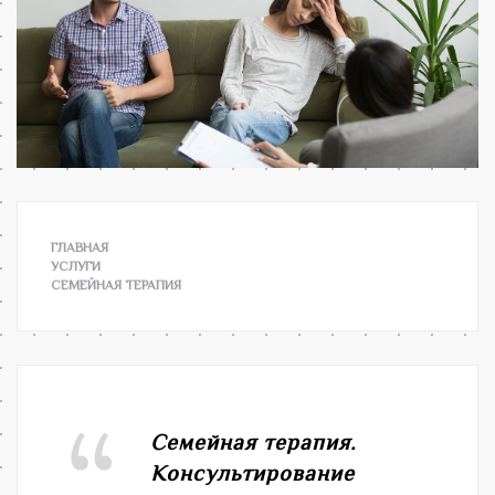
ГЛАВНАЯ
УСЛУГИ
СЕМЕЙНАЯ ТЕРАПИЯ
Семейная терапия.
Консультирование