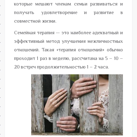
которые мешают членам семьи развиваться и
получать удовлетворение и развитие в
совместной жизни.
Семейная терапия — это наиболее адекватный и
эффективный метод улучшения межличностных
отношений. Такая «терапия отношений» обычно
проходит 1 раз в неделю, рассчитана на 5 – 10 –
20 встреч продолжительностью 1 – 2 часа.