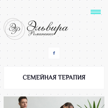
СЕМЕЙНАЯ ТЕРАПИЯ