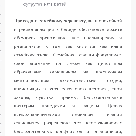
супругов или детей.
Приходя к семейному терапевту
, вы в спокойной
и располагающей к беседе обстановке можете
обсудить тревожащие вас противоречия и
разногласия в том, как видится вам ваша
семейная жизнь. Семейная терапия фокусирует
свое внимание на семье как целостном
образовании, основанном на постоянном
межличностном взаимодействии людей,
приносящих в этот союз свою историю, свои
законы, чувства, травмы, бессознательные
паттерны поведения и защиты. Целью
психоаналитической семейной терапии
становится разрешение тех неосознаваемых
бессознательных конфликтов и ограничений,