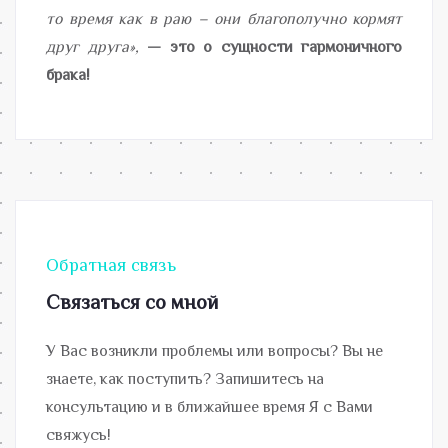
то время как в раю – они благополучно кормят
друг друга»,
— это о сущности гармоничного
брака!
Обратная связь
Связаться со мной
У Вас возникли проблемы или вопросы? Вы не
знаете, как поступить? Запишитесь на
консультацию и в ближайшее время Я с Вами
свяжусь!